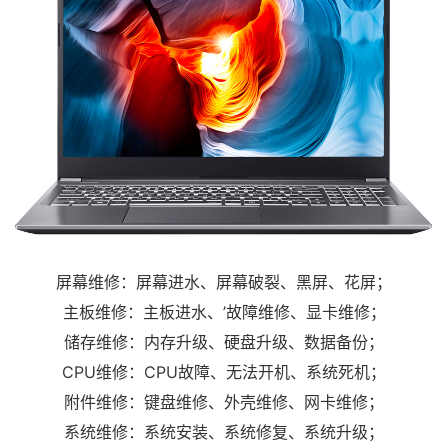
屏幕维修：屏幕进水、屏幕破裂、黑屏、花屏；
主板维修：主板进水、’故障维修、显卡维修；
储存维修：内存升级、硬盘升级、数据备份；
CPU维修：CPU故障、无法开机、系统死机；
附件维修：键盘维修、外壳维修、网卡维修；
系统维修：系统安装、系统修复、系统升级；