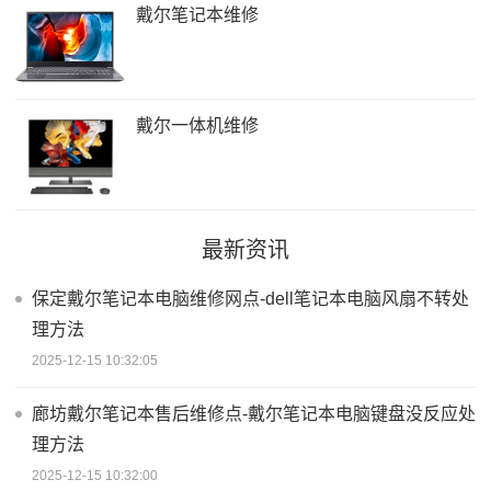
戴尔笔记本维修
戴尔一体机维修
最新资讯
保定戴尔笔记本电脑维修网点-dell笔记本电脑风扇不转处
理方法
2025-12-15 10:32:05
廊坊戴尔笔记本售后维修点-戴尔笔记本电脑键盘没反应处
理方法
2025-12-15 10:32:00