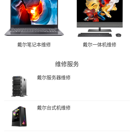
戴尔笔记本维修
戴尔一体机维修
维修服务
戴尔服务器维修
戴尔台式机维修