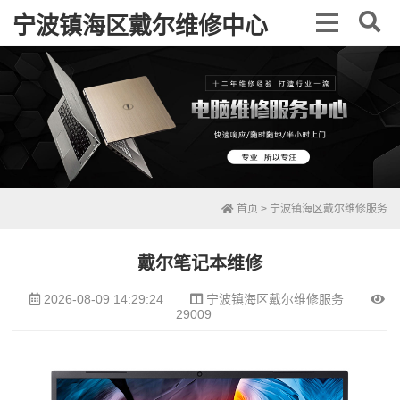
宁波镇海区戴尔维修中心
首页
>
宁波镇海区戴尔维修服务
戴尔笔记本维修
2026-08-09 14:29:24
宁波镇海区戴尔维修服务
29009