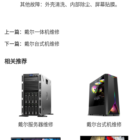
其他故障：外壳清洗、内部除尘、屏幕贴膜。
上一篇：
戴尔一体机维修
下一篇：
戴尔台式机维修
相关推荐
戴尔服务器维修
戴尔台式机维修