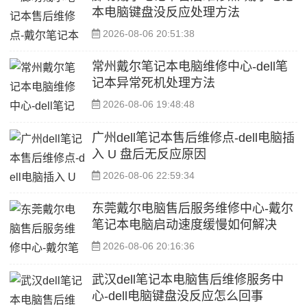
本电脑键盘没反应处理方法
2026-08-06 20:51:38
常州戴尔笔记本电脑维修中心-dell笔
记本异常死机处理方法
2026-08-06 19:48:48
广州dell笔记本售后维修点-dell电脑插
入 U 盘后无反应原因
2026-08-06 22:59:34
东莞戴尔电脑售后服务维修中心-戴尔
笔记本电脑启动速度缓慢如何解决
2026-08-06 20:16:36
武汉dell笔记本电脑售后维修服务中
心-dell电脑键盘没反应怎么回事