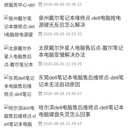
2026-08-06 20:36:22
泉州戴尔笔记本维修点-dell电脑按电
源键无反应怎么解决
2026-08-06 20:29:20
太原戴尔外星人电脑售后点-戴尔笔记
本电脑变慢解决办法
2026-08-06 22:29:29
东莞dell笔记本电脑售后维修点-dell笔
记本无法启动原因
2026-08-06 19:45:57
哈尔滨dell电脑售后维修点-dell笔记本
电脑键盘失灵怎么回事
2026-08-06 21:39:43